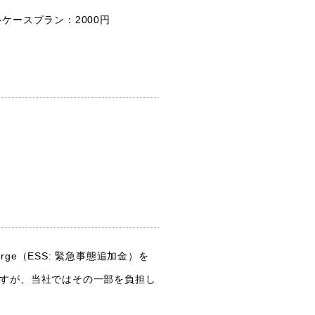
ケースプラン：2000円
arge（ESS: 緊急事態追加金）を
ますが、当社ではその一部を負担し