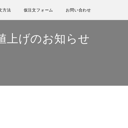
文方法
仮注文フォーム
お問い合わせ
値上げのお知らせ