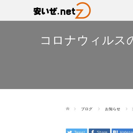
コロナウィルス
ブログ
お知らせ
Tweet
Share
Haten