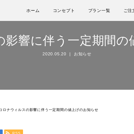
ホーム
コンセプト
プラン一覧
ご注
の影響に伴う一定期間の
2020.05.20
お知らせ
コロナウィルスの影響に伴う一定期間の値上げのお知らせ
a
RSS