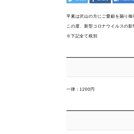
平素は沢山の方にご愛顧を賜り御
この度、新型コロナウイルスの影
※下記全て税別
一律：1200円